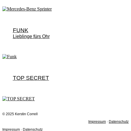
FUNK
Lieblinge fürs Ohr
TOP SECRET
© 2025 Kerstin Correll
Impressum
·
Datenschutz
Impressum
·
Datenschutz