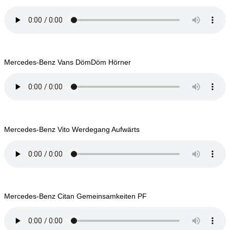
Mercedes-Benz Vans DömDöm Hörner
Mercedes-Benz Vito Werdegang Aufwärts
Mercedes-Benz Citan Gemeinsamkeiten PF