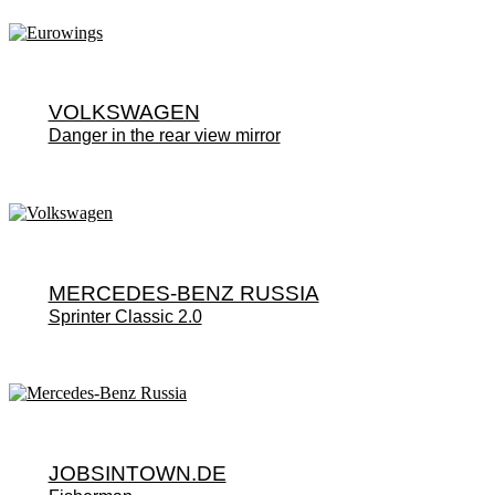
VOLKSWAGEN
Danger in the rear view mirror
MERCEDES-BENZ RUSSIA
Sprinter Classic 2.0
JOBSINTOWN.DE