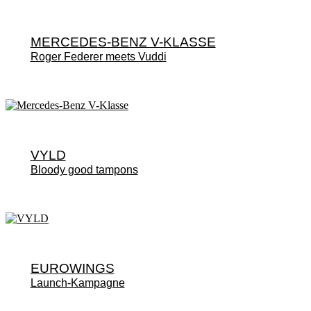
MERCEDES-BENZ V-KLASSE
Roger Federer meets Vuddi
VYLD
Bloody good tampons
EUROWINGS
Launch-Kampagne