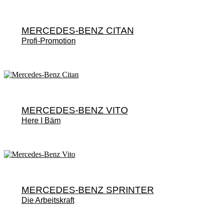
MERCEDES-BENZ CITAN
Profi-Promotion
MERCEDES-BENZ VITO
Here I Bäm
MERCEDES-BENZ SPRINTER
Die Arbeitskraft