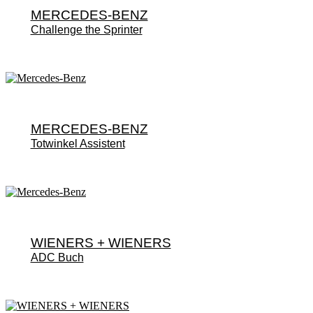
MERCEDES-BENZ
Challenge the Sprinter
MERCEDES-BENZ
Totwinkel Assistent
WIENERS + WIENERS
ADC Buch