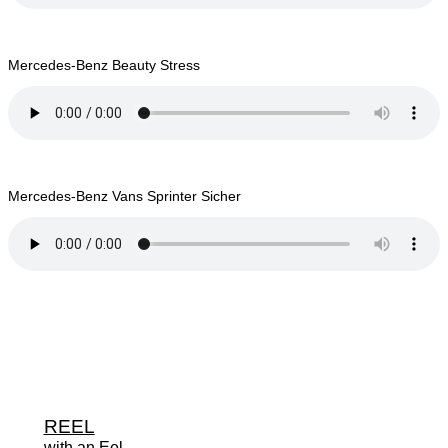
Mercedes-Benz Beauty Stress
Mercedes-Benz Vans Sprinter Sicher
REEL
with an Eel