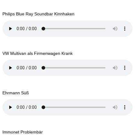
Philips Blue Ray Soundbar Kinnhaken
VW Multivan als Firmenwagen Krank
Ehrmann Süß
Immonet Problembär