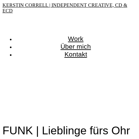
KERSTIN CORRELL | INDEPENDENT CREATIVE, CD &
ECD
Work
Über mich
Kontakt
FUNK | Lieblinge fürs Ohr