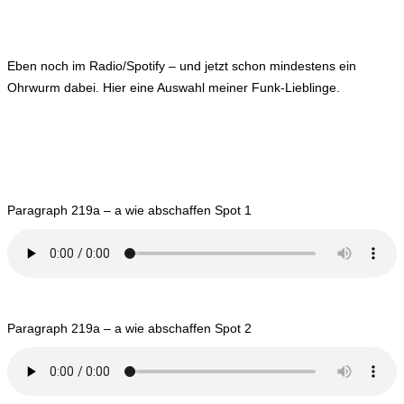
Eben noch im Radio/Spotify – und jetzt schon mindestens ein
Ohrwurm dabei. Hier eine Auswahl meiner Funk-Lieblinge.
Paragraph 219a – a wie abschaffen Spot 1
Paragraph 219a – a wie abschaffen Spot 2