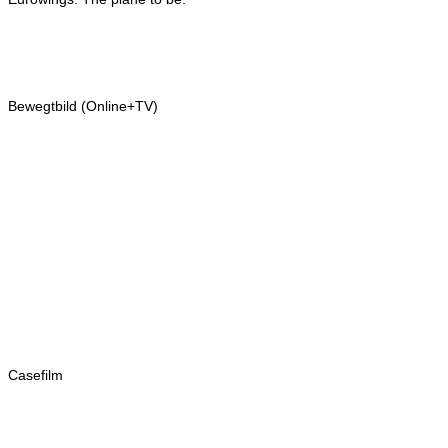
Bewegtbild (Online+TV)
Casefilm