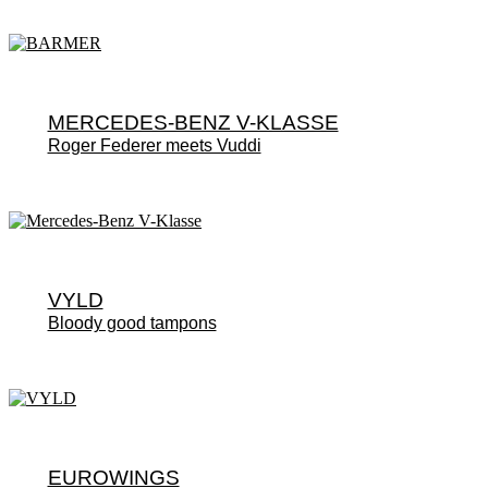
MERCEDES-BENZ V-KLASSE
Roger Federer meets Vuddi
VYLD
Bloody good tampons
EUROWINGS