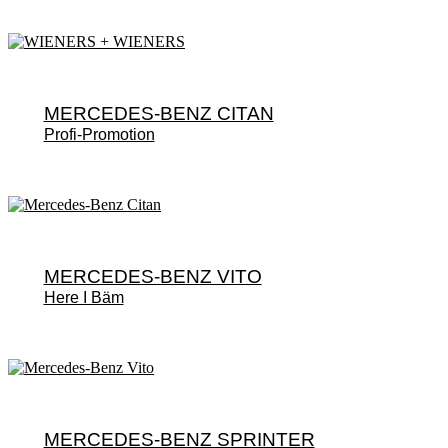
MERCEDES-BENZ CITAN
Profi-Promotion
MERCEDES-BENZ VITO
Here I Bäm
MERCEDES-BENZ SPRINTER