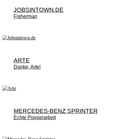
JOBSINTOWN.DE
Fisherman
ARTE
Danke, Arte!
MERCEDES-BENZ SPRINTER
Echte Pionierarbeit