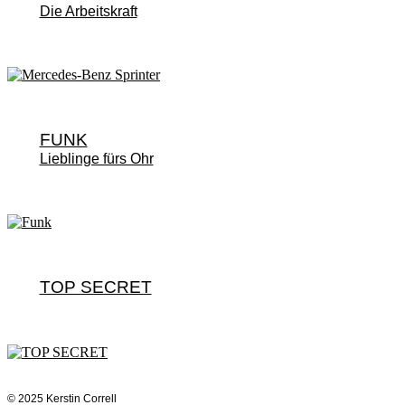
Die Arbeitskraft
FUNK
Lieblinge fürs Ohr
TOP SECRET
© 2025 Kerstin Correll