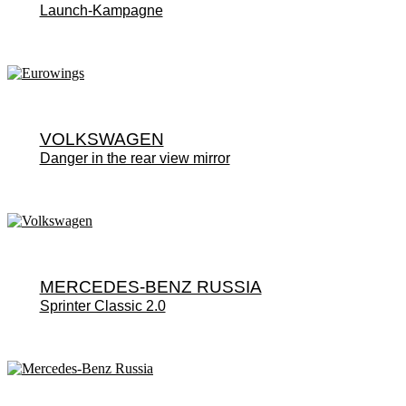
Launch-Kampagne
VOLKSWAGEN
Danger in the rear view mirror
MERCEDES-BENZ RUSSIA
Sprinter Classic 2.0