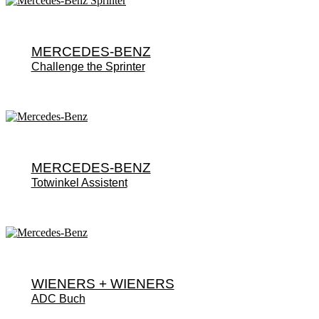
MERCEDES-BENZ
Challenge the Sprinter
MERCEDES-BENZ
Totwinkel Assistent
WIENERS + WIENERS
ADC Buch