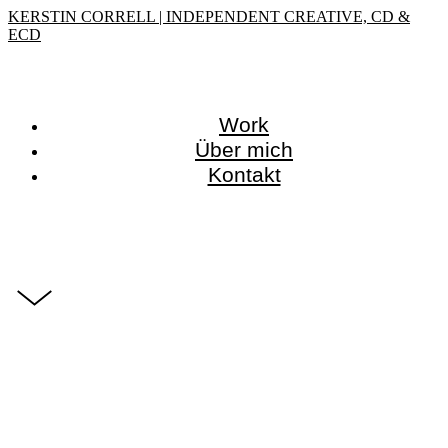
KERSTIN CORRELL | INDEPENDENT CREATIVE, CD &
ECD
Work
Über mich
Kontakt